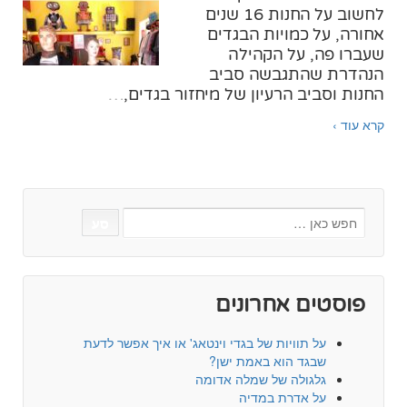
לחשוב על החנות 16 שנים
אחורה, על כמויות הבגדים
שעברו פה, על הקהילה
הנהדרת שהתגבשה סביב
החנות וסביב הרעיון של מיחזור בגדים,
…
קרא עוד ›
Search
for:
פוסטים אחרונים
על תוויות של בגדי וינטאג' או איך אפשר לדעת
שבגד הוא באמת ישן?
גלגולה של שמלה אדומה
על אדרת במדיה