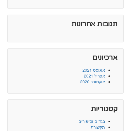
תגובות אחרונות
ארכיונים
אוגוסט 2021
אפריל 2021
אוקטובר 2020
קטגוריות
בגדים וסיפורים
תקשורת