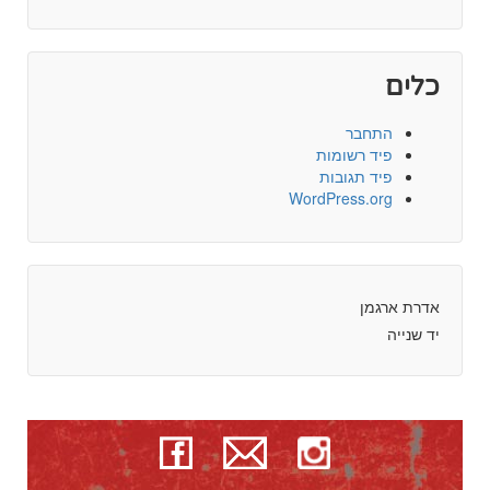
כלים
התחבר
פיד רשומות
פיד תגובות
WordPress.org
אדרת ארגמן
יד שנייה